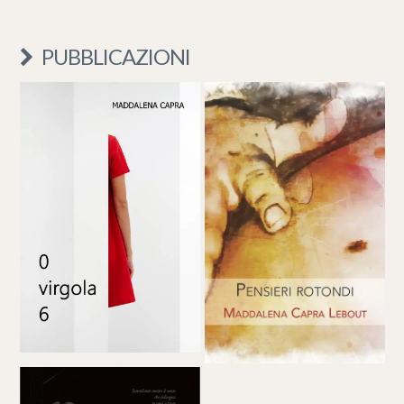
PUBBLICAZIONI