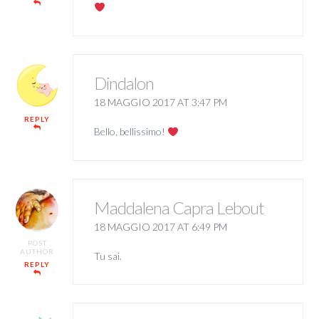
Dindalon
18 MAGGIO 2017 AT 3:47 PM
REPLY
Bello, bellissimo!
Maddalena Capra Lebout
18 MAGGIO 2017 AT 6:49 PM
POST
AUTHOR
Tu sai.
REPLY