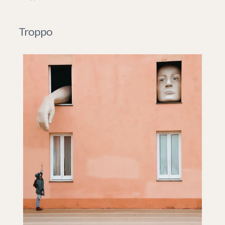
Troppo