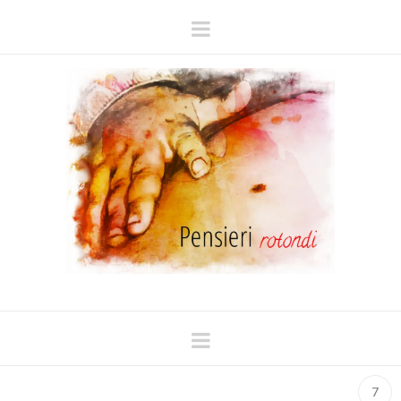
Navigation
Navigation
7