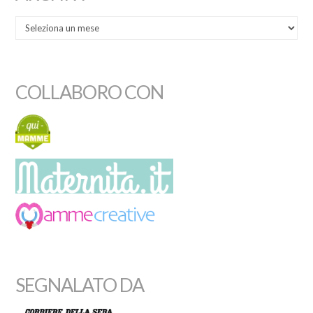
COLLABORO CON
SEGNALATO DA