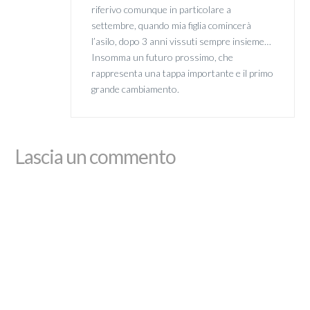
riferivo comunque in particolare a
settembre, quando mia figlia comincerà
l’asilo, dopo 3 anni vissuti sempre insieme…
Insomma un futuro prossimo, che
rappresenta una tappa importante e il primo
grande cambiamento.
Lascia un commento