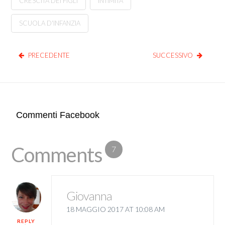
CRESCITA DEI FIGLI
INTIMITÀ
SCUOLA D'INFANZIA
PRECEDENTE
SUCCESSIVO
Commenti Facebook
Comments
7
Giovanna
18 MAGGIO 2017 AT 10:08 AM
REPLY