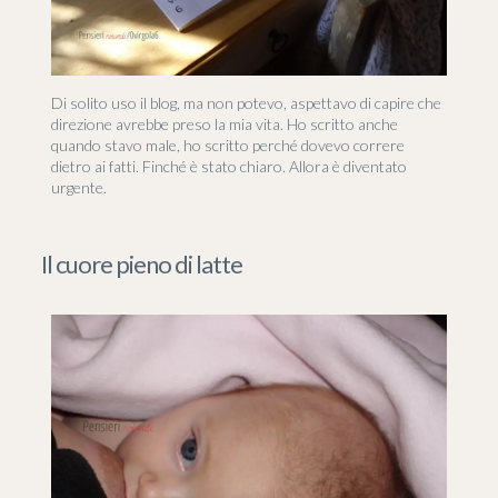
Di solito uso il blog, ma non potevo, aspettavo di capire che
direzione avrebbe preso la mia vita. Ho scritto anche
quando stavo male, ho scritto perché dovevo correre
dietro ai fatti. Finché è stato chiaro. Allora è diventato
urgente.
Il cuore pieno di latte