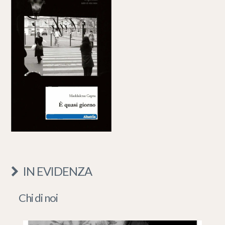
IN EVIDENZA
Chi di noi