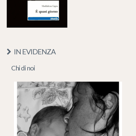
IN EVIDENZA
Chi di noi