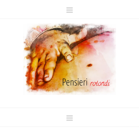
Navigation
Navigation