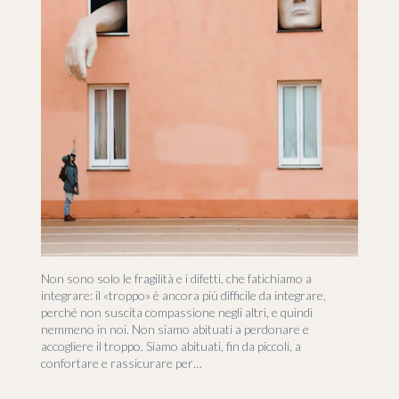
Non sono solo le fragilità e i difetti, che fatichiamo a
integrare: il «troppo» è ancora più difficile da integrare,
perché non suscita compassione negli altri, e quindi
nemmeno in noi. Non siamo abituati a perdonare e
accogliere il troppo. Siamo abituati, fin da piccoli, a
confortare e rassicurare per…