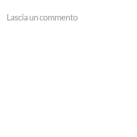
Lascia un commento