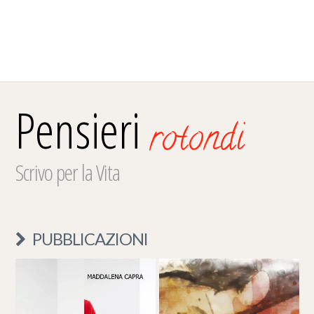
Pensieri
rotondi
Scrivo per la Vita
PUBBLICAZIONI