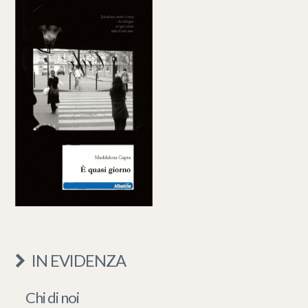
IN EVIDENZA
Chi di noi