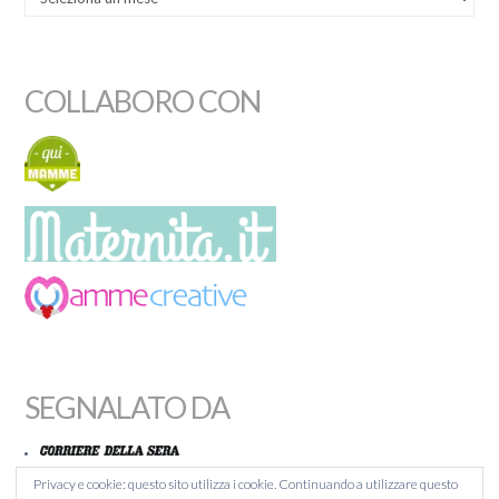
COLLABORO CON
SEGNALATO DA
Privacy e cookie: questo sito utilizza i cookie. Continuando a utilizzare questo