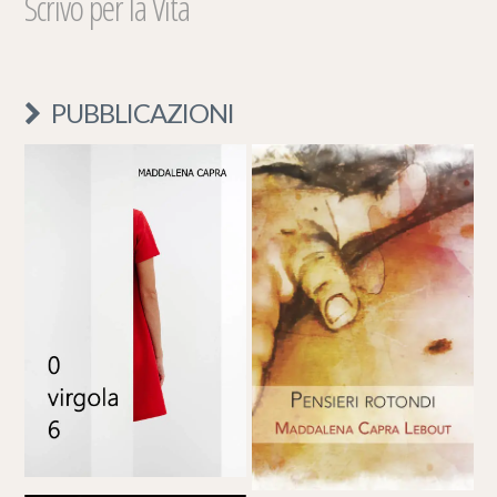
Scrivo per la Vita
PUBBLICAZIONI