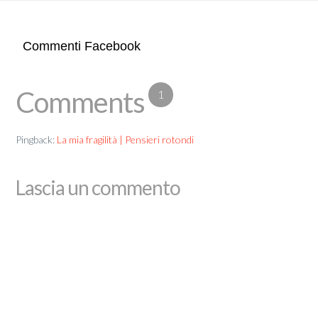
Commenti Facebook
Comments
1
Pingback:
La mia fragilità | Pensieri rotondi
Lascia un commento