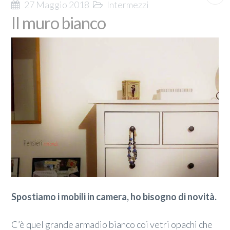
27 Maggio 2018
Intermezzi
Il muro bianco
Spostiamo i mobili in camera, ho bisogno di novità.
C’è quel grande armadio bianco coi vetri opachi che