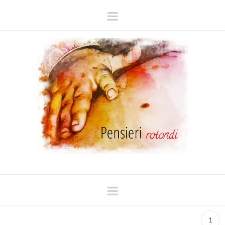
Navigation
Navigation
1