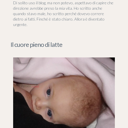
Di solito uso il blog, ma non potevo, aspettavo di capire che
direzione avrebbe preso la mia vita. Ho scritto anche
quando stavo male, ho scritto perché dovevo correre
dietro ai fatti. Finché è stato chiaro. Allora è diventato
urgente.
Il cuore pieno di latte