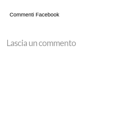
Commenti Facebook
Lascia un commento