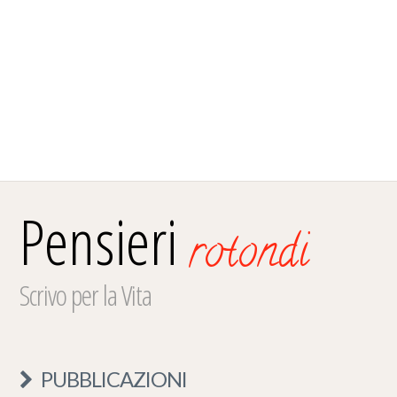
Pensieri
rotondi
Scrivo per la Vita
PUBBLICAZIONI