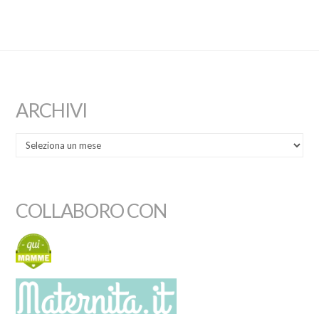
ARCHIVI
COLLABORO CON