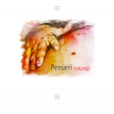
Navigation
Navigation