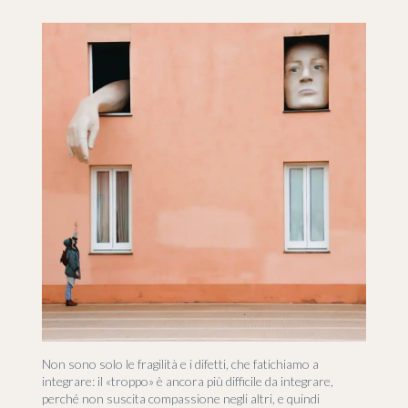
Non sono solo le fragilità e i difetti, che fatichiamo a
integrare: il «troppo» è ancora più difficile da integrare,
perché non suscita compassione negli altri, e quindi