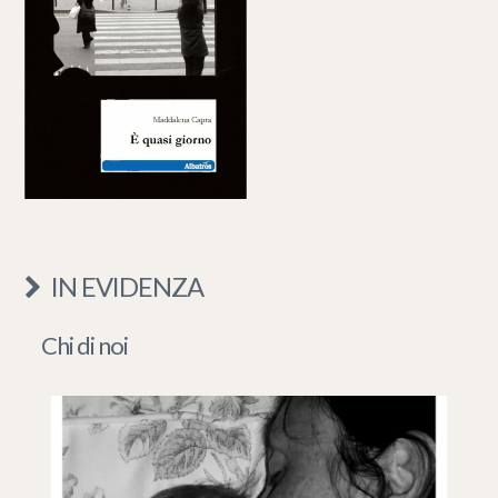
IN EVIDENZA
Chi di noi