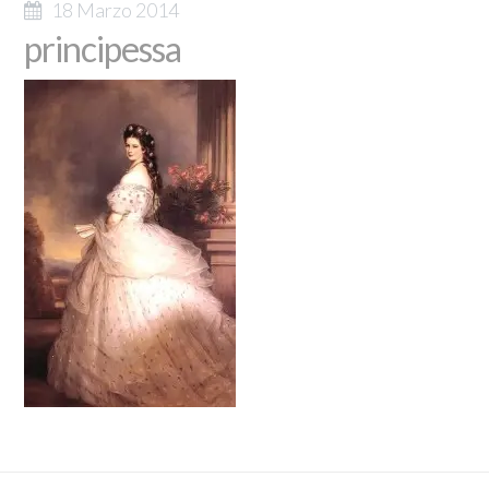
18 Marzo 2014
principessa