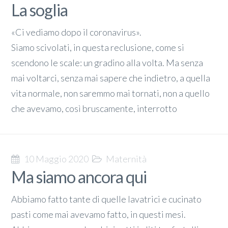
La soglia
«Ci vediamo dopo il coronavirus».
Siamo scivolati, in questa reclusione, come si
scendono le scale: un gradino alla volta. Ma senza
mai voltarci, senza mai sapere che indietro, a quella
vita normale, non saremmo mai tornati, non a quello
che avevamo, così bruscamente, interrotto
10 Maggio 2020
Maternità
Ma siamo ancora qui
Abbiamo fatto tante di quelle lavatrici e cucinato
pasti come mai avevamo fatto, in questi mesi.