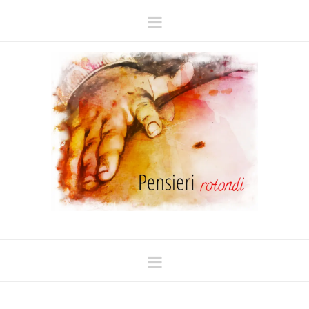
Navigation
Navigation